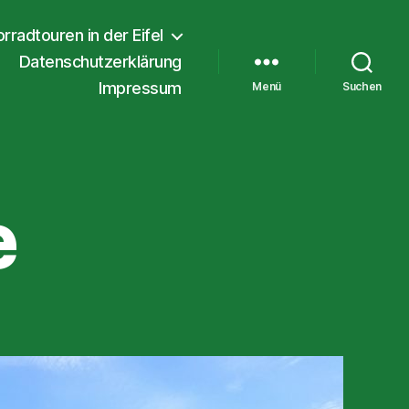
rradtouren in der Eifel
Datenschutzerklärung
Impressum
Menü
Suchen
e