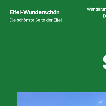
Wanderung
Eifel-Wunderschön
D
Die schönste Seite der Eifel