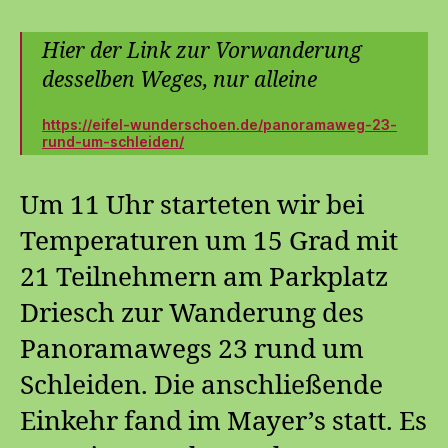
Hier der Link zur Vorwanderung
desselben Weges, nur alleine
https://eifel-wunderschoen.de/panoramaweg-23-
rund-um-schleiden/
Um 11 Uhr starteten wir bei
Temperaturen um 15 Grad mit
21 Teilnehmern am Parkplatz
Driesch zur Wanderung des
Panoramawegs 23 rund um
Schleiden. Die anschließende
Einkehr fand im Mayer’s statt. Es