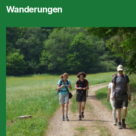
Wanderungen