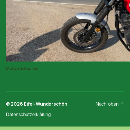
Motorradtouren
© 2026
Eifel-Wunderschön
Nach oben
↑
Datenschutzerklärung