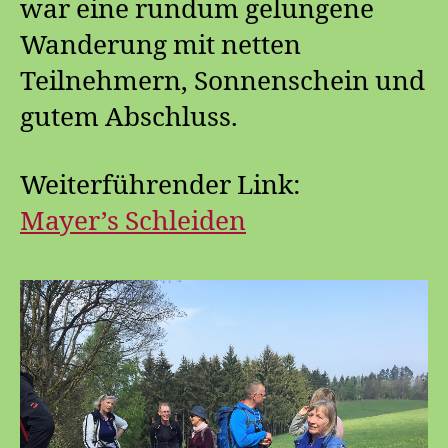
war eine rundum gelungene
Wanderung mit netten
Teilnehmern, Sonnenschein und
gutem Abschluss.
Weiterführender Link:
Mayer’s Schleiden