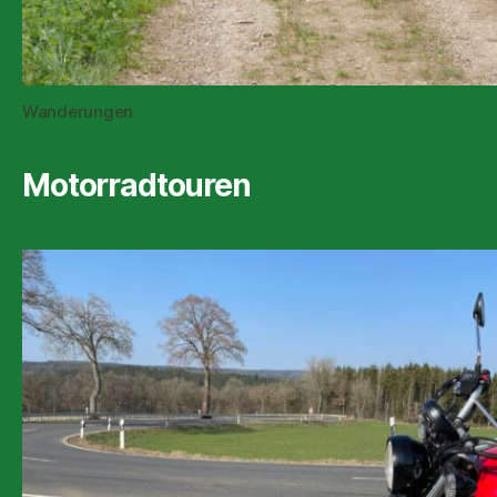
Wanderungen
Motorradtouren