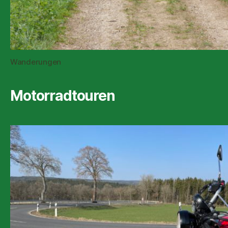
Wanderungen
Motorradtouren