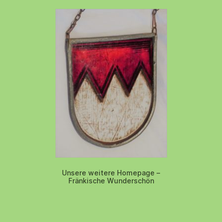
Unsere weitere Homepage –
Fränkische Wunderschön