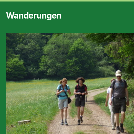
Wanderungen