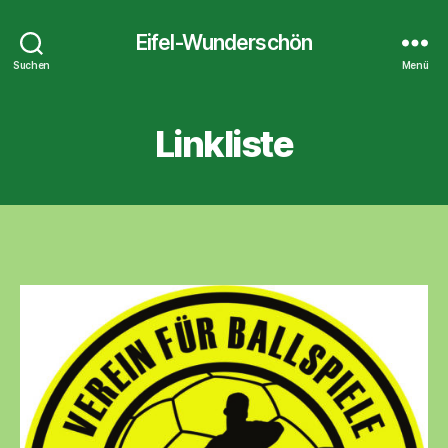
Eifel-Wunderschön
Suchen
Menü
Linkliste